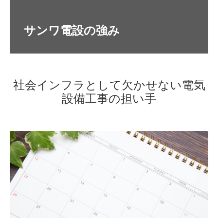
社会インフラとして欠かせない電気
設備工事の担い手