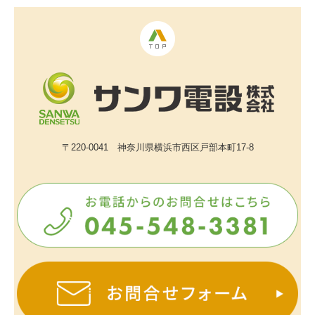
〒220-0041 神奈川県横浜市西区戸部本町17-8