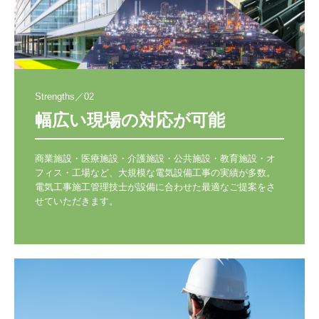
Strengths／02
幅広い現場の対応が可能
商業施設・医療施設・介護施設・公共施設・教育施設・オ
フィス・工場など、大規模な電気設備工事の実績が多数。
電気工事施工管理技士が設備に合わせた最適なご提案をさ
せていただきます。