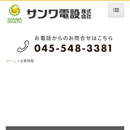
ホーム
企業情報
サンワ電設の強み
業務内容
ホーム
企業情報
施工実績
お問合せ