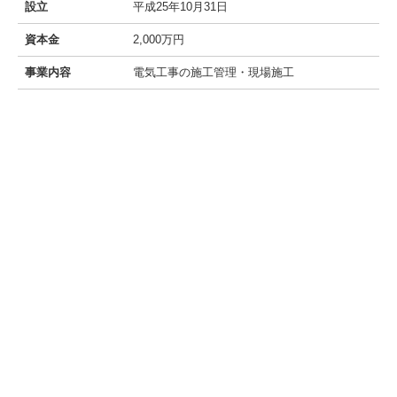
設立
平成25年10月31日
資本金
2,000万円
事業内容
電気工事の施工管理・現場施工