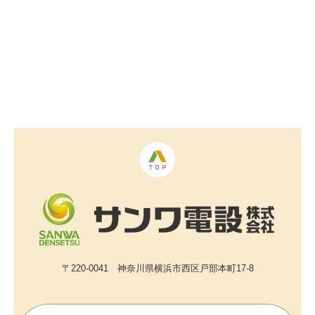
〒220-0041 神奈川県横浜市西区戸部本町17-8