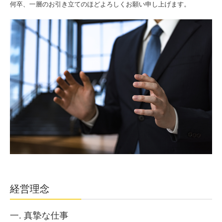
何卒、一層のお引き立てのほどよろしくお願い申し上げます。
経営理念
一. 真摯な仕事